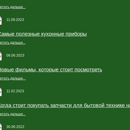
итать дальше...
11.09.2023
Самые полезные кухонные приборы
итать дальше...
06.06.2023
Новые фильмы, которые стоит посмотреть
итать дальше...
11.02.2023
Когда стоит покупать запчасти для бытовой технике н
итать дальше...
30.06.2022