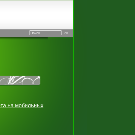
ота на мобильных