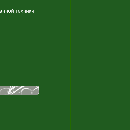
анной техники