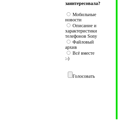
заинтересовала?
Мобильные
новости
Описание и
характеристики
телефонов Sony
Файловый
архив
Всё вместе
:-)
Голосовать